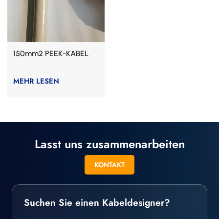
150mm2 PEEK-KABEL
MEHR LESEN
Lasst uns zusammenarbeiten
KONTAKT
Suchen Sie einen Kabeldesigner?