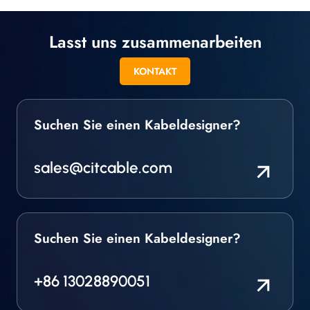
Lasst uns zusammenarbeiten
KONTAKT
Suchen Sie einen Kabeldesigner?
sales@citcable.com
Suchen Sie einen Kabeldesigner?
+86 13028890051