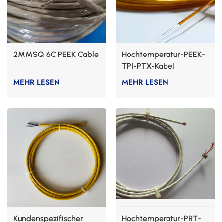
2MMSQ 6C PEEK Cable
Hochtemperatur-PEEK-
TPI-PTX-Kabel
MEHR LESEN
MEHR LESEN
Kundenspezifischer
Hochtemperatur-PRT-