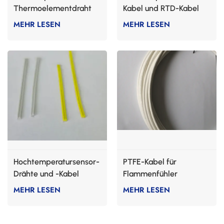
Thermoelementdraht
Kabel und RTD-Kabel
MEHR LESEN
MEHR LESEN
Hochtemperatursensor-
PTFE-Kabel für
Drähte und -Kabel
Flammenfühler
MEHR LESEN
MEHR LESEN