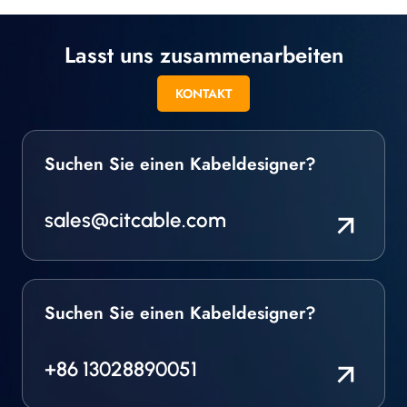
Lasst uns zusammenarbeiten
KONTAKT
Suchen Sie einen Kabeldesigner?
sales@citcable.com
Suchen Sie einen Kabeldesigner?
+86 13028890051