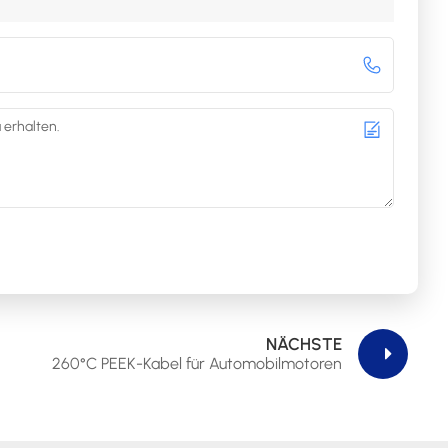
NÄCHSTE
260°C PEEK-Kabel für Automobilmotoren