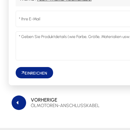
EINREICHEN
VORHERIGE
ÖLMOTOREN-ANSCHLUSSKABEL