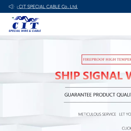
SPECIAL CABLE Co., Ltd.