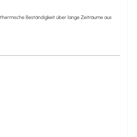
 thermische Beständigkeit über lange Zeiträume aus