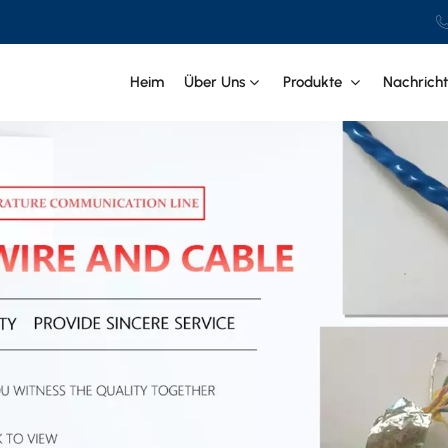
Heim
Über Uns
Produkte
Nachrich