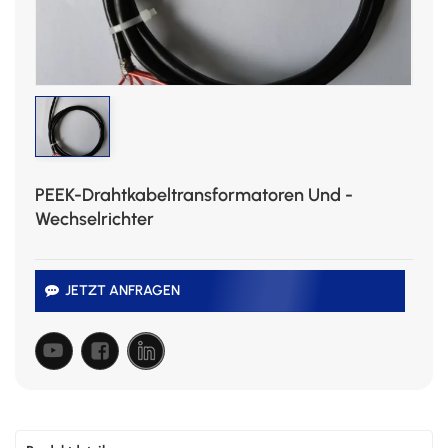
PEEK-Drahtkabeltransformatoren Und -
Wechselrichter
JETZT ANFRAGEN