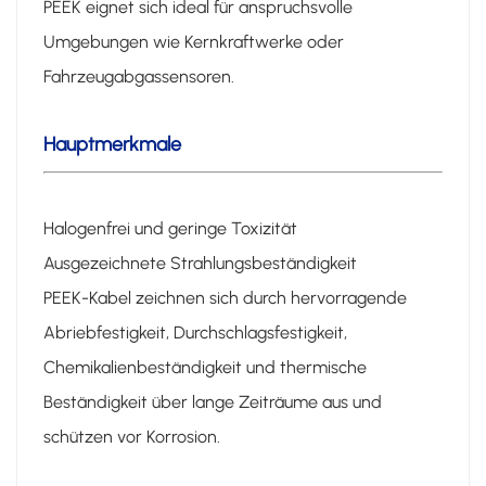
PEEK eignet sich ideal für anspruchsvolle
Umgebungen wie Kernkraftwerke oder
Fahrzeugabgassensoren.
Hauptmerkmale
Halogenfrei und geringe Toxizität
Ausgezeichnete Strahlungsbeständigkeit
PEEK-Kabel zeichnen sich durch hervorragende
Abriebfestigkeit, Durchschlagsfestigkeit,
Chemikalienbeständigkeit und thermische
Beständigkeit über lange Zeiträume aus und
schützen vor Korrosion.