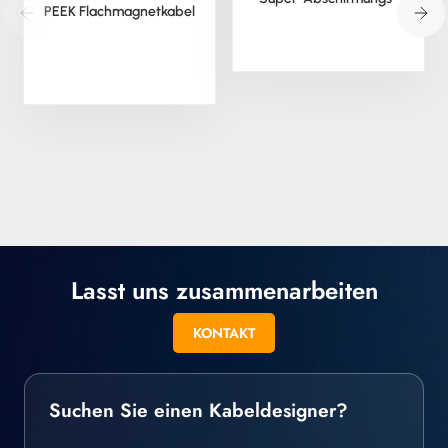
PEEK Flachmagnetkabel
Koaxialkabel
Lasst uns zusammenarbeiten
KONTAKT
Suchen Sie einen Kabeldesigner?