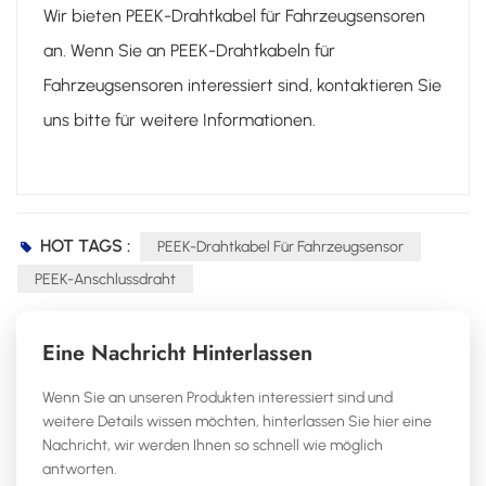
Wir bieten PEEK-Drahtkabel für Fahrzeugsensoren
an. Wenn Sie an PEEK-Drahtkabeln für
Fahrzeugsensoren interessiert sind, kontaktieren Sie
uns bitte für weitere Informationen.
HOT TAGS :
PEEK-Drahtkabel Für Fahrzeugsensor
PEEK-Anschlussdraht
Eine Nachricht Hinterlassen
Wenn Sie an unseren Produkten interessiert sind und
weitere Details wissen möchten, hinterlassen Sie hier eine
Nachricht, wir werden Ihnen so schnell wie möglich
antworten.