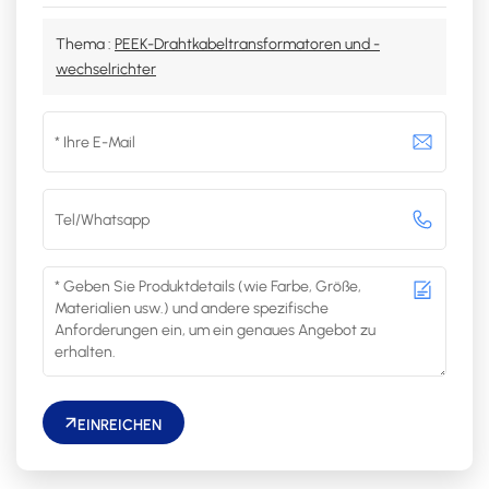
Thema :
PEEK-Drahtkabeltransformatoren und -
wechselrichter
EINREICHEN