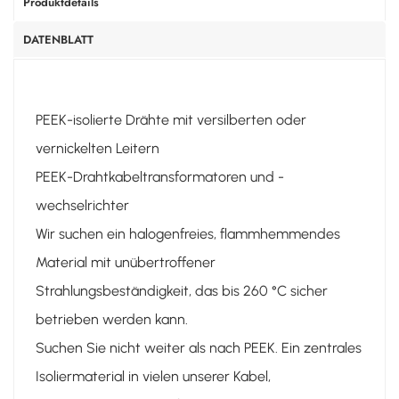
Produktdetails
DATENBLATT
PEEK-isolierte Drähte mit versilberten oder
vernickelten Leitern
PEEK-Drahtkabeltransformatoren und -
wechselrichter
Wir suchen ein halogenfreies, flammhemmendes
Material mit unübertroffener
Strahlungsbeständigkeit, das bis 260 °C sicher
betrieben werden kann.
Suchen Sie nicht weiter als nach PEEK. Ein zentrales
Isoliermaterial in vielen unserer Kabel,