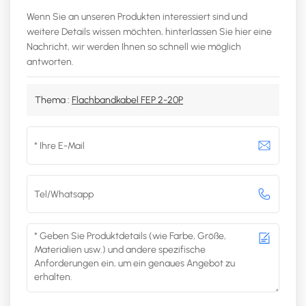
Wenn Sie an unseren Produkten interessiert sind und
weitere Details wissen möchten, hinterlassen Sie hier eine
Nachricht, wir werden Ihnen so schnell wie möglich
antworten.
Thema :
Flachbandkabel FEP 2-20P