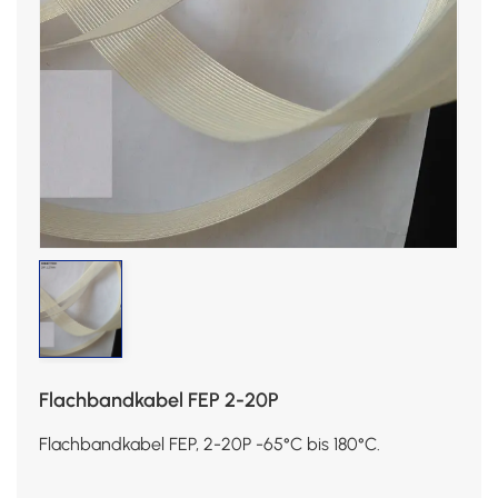
Flachbandkabel FEP 2-20P
Flachbandkabel FEP, 2-20P -65°C bis 180°C.