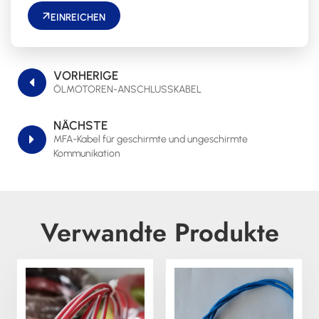
EINREICHEN
VORHERIGE
ÖLMOTOREN-ANSCHLUSSKABEL
NÄCHSTE
MFA-Kabel für geschirmte und ungeschirmte
Kommunikation
Verwandte Produkte