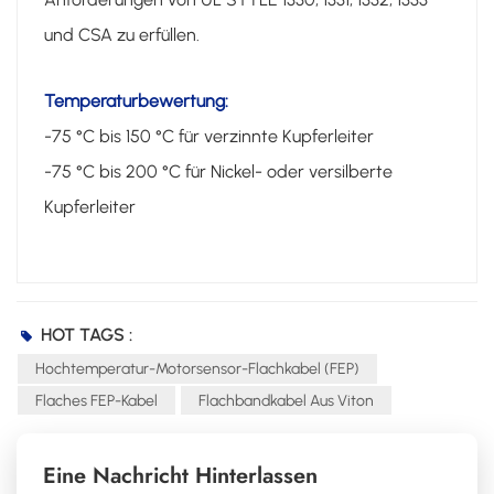
und CSA zu erfüllen.
Temperaturbewertung:
-75 °C bis 150 °C für verzinnte Kupferleiter
-75 °C bis 200 °C für Nickel- oder versilberte
Kupferleiter
HOT TAGS :
Hochtemperatur-Motorsensor-Flachkabel (FEP)
Flaches FEP-Kabel
Flachbandkabel Aus Viton
Eine Nachricht Hinterlassen