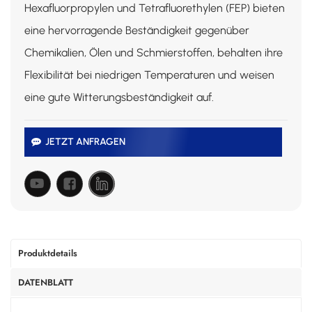
Hexafluorpropylen und Tetrafluorethylen (FEP) bieten
eine hervorragende Beständigkeit gegenüber
Chemikalien, Ölen und Schmierstoffen, behalten ihre
Flexibilität bei niedrigen Temperaturen und weisen
eine gute Witterungsbeständigkeit auf.
JETZT ANFRAGEN
Produktdetails
DATENBLATT