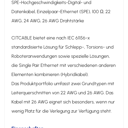
SPE-Hochgeschwindigkeits-Digital- und
Datenkabel, Einzelpaar-Ethernet (SPE), 100 Ω, 22
AWG, 24 AWG, 26 AWG Drahtstärke
CITCABLE bietet eine nach IEC 61156-x
standardisierte Lösung für Schlepp-, Torsions- und
Roboteranwendungen sowie spezielle Lösungen,
die Single Pair Ethernet mit verschiedenen anderen
Elementen kombinieren (Hybridkabel).
Das Produktportfolio umfasst zwei Grundtypen mit
Leiterquerschnitten von 22 AWG und 26 AWG. Das
Kabel mit 26 AWG eignet sich besonders, wenn nur
wenig Platz für die Verlegung zur Verfügung steht.