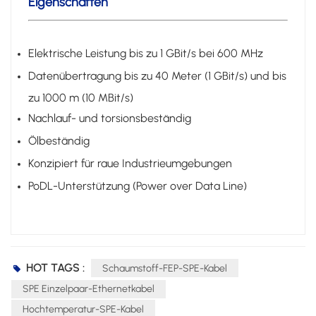
Eigenschaften
Elektrische Leistung bis zu 1 GBit/s bei 600 MHz
Datenübertragung bis zu 40 Meter (1 GBit/s) und bis
zu 1000 m (10 MBit/s)
Nachlauf- und torsionsbeständig
Ölbeständig
Konzipiert für raue Industrieumgebungen
PoDL-Unterstützung (Power over Data Line)
HOT TAGS :
Schaumstoff-FEP-SPE-Kabel
SPE Einzelpaar-Ethernetkabel
Hochtemperatur-SPE-Kabel