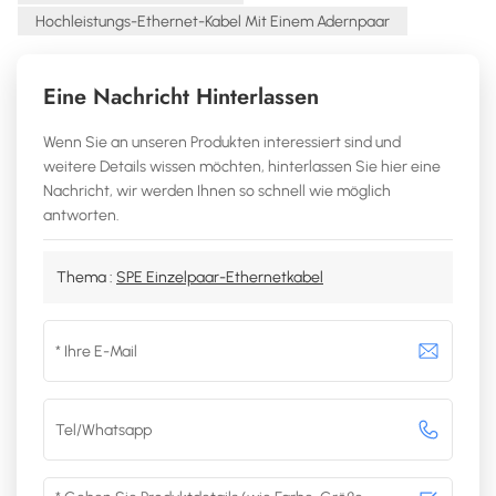
Hochleistungs-Ethernet-Kabel Mit Einem Adernpaar
Eine Nachricht Hinterlassen
Wenn Sie an unseren Produkten interessiert sind und
weitere Details wissen möchten, hinterlassen Sie hier eine
Nachricht, wir werden Ihnen so schnell wie möglich
antworten.
Thema :
SPE Einzelpaar-Ethernetkabel