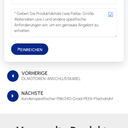
EINREICHEN
VORHERIGE
ÖLMOTOREN-ANSCHLUSSKABEL
NÄCHSTE
Kundenspezifischer PIW/240-Grad-PEEK-Flachdraht