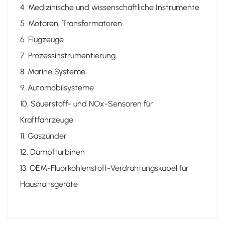
4. Medizinische und wissenschaftliche Instrumente
5. Motoren, Transformatoren
6. Flugzeuge
7. Prozessinstrumentierung
8. Marine Systeme
9. Automobilsysteme
10. Sauerstoff- und NOx-Sensoren für
Kraftfahrzeuge
11. Gaszünder
12. Dampfturbinen
13. OEM-Fluorkohlenstoff-Verdrahtungskabel für
Haushaltsgeräte