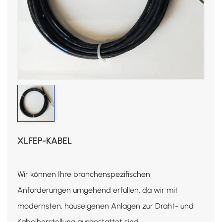
XLFEP-KABEL
Wir können Ihre branchenspezifischen
Anforderungen umgehend erfüllen, da wir mit
modernsten, hauseigenen Anlagen zur Draht- und
Kabelherstellung ausgestattet sind.