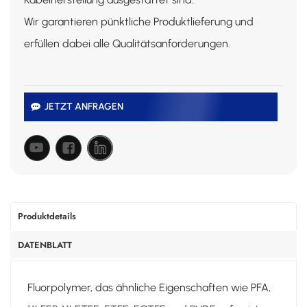
Wir garantieren pünktliche Produktlieferung und
erfüllen dabei alle Qualitätsanforderungen.
JETZT ANFRAGEN
Produktdetails
DATENBLATT
Fluorpolymer, das ähnliche Eigenschaften wie PFA,