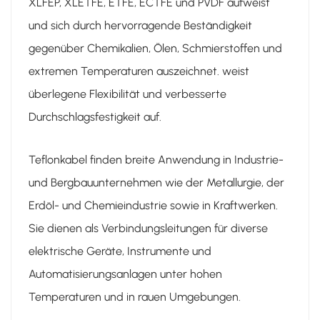
XLFEP, XLETFE, ETFE, ECTFE und PVDF aufweist
und sich durch hervorragende Beständigkeit
gegenüber Chemikalien, Ölen, Schmierstoffen und
extremen Temperaturen auszeichnet.
weist
überlegene Flexibilität und verbesserte
Durchschlagsfestigkeit auf.
Teflonkabel finden breite Anwendung in Industrie-
und Bergbauunternehmen wie der Metallurgie, der
Erdöl- und Chemieindustrie sowie in Kraftwerken.
Sie dienen als Verbindungsleitungen für diverse
elektrische Geräte, Instrumente und
Automatisierungsanlagen unter hohen
Temperaturen und in rauen Umgebungen.