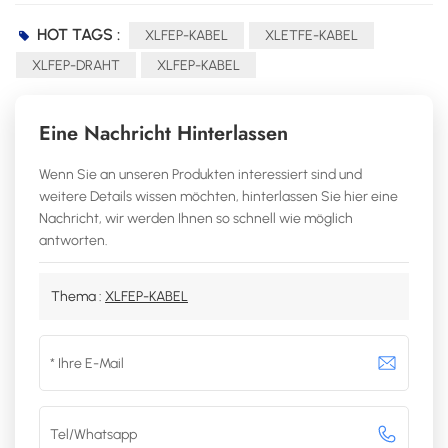
HOT TAGS :
XLFEP-KABEL
XLETFE-KABEL
XLFEP-DRAHT
XLFEP-KABEL
Eine Nachricht Hinterlassen
Wenn Sie an unseren Produkten interessiert sind und
weitere Details wissen möchten, hinterlassen Sie hier eine
Nachricht, wir werden Ihnen so schnell wie möglich
antworten.
Thema :
XLFEP-KABEL