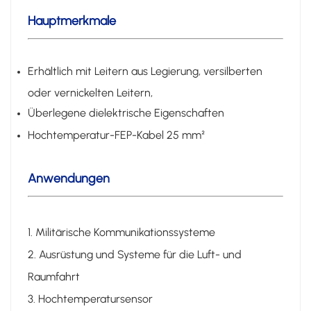
Hauptmerkmale
Erhältlich mit Leitern aus Legierung, versilberten
oder vernickelten Leitern,
Überlegene dielektrische Eigenschaften
Hochtemperatur-FEP-Kabel 25 mm²
Anwendungen
1. Militärische Kommunikationssysteme
2. Ausrüstung und Systeme für die Luft- und
Raumfahrt
3. Hochtemperatursensor