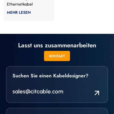
Ethernetkabel
MEHR LESEN
Lasst uns zusammenarbeiten
KONTAKT
Suchen Sie einen Kabeldesigner?
sales@citcable.com