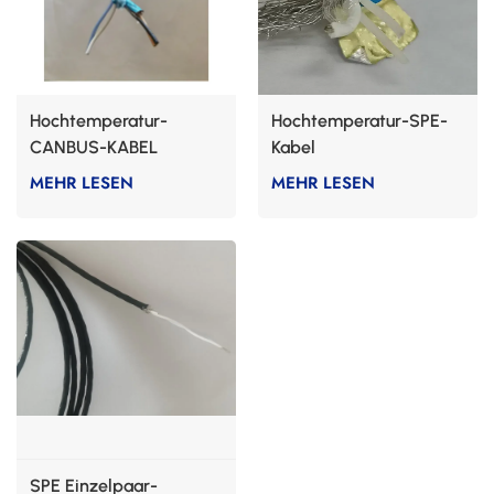
Hochtemperatur-
Hochtemperatur-SPE-
CANBUS-KABEL
Kabel
MEHR LESEN
MEHR LESEN
SPE Einzelpaar-