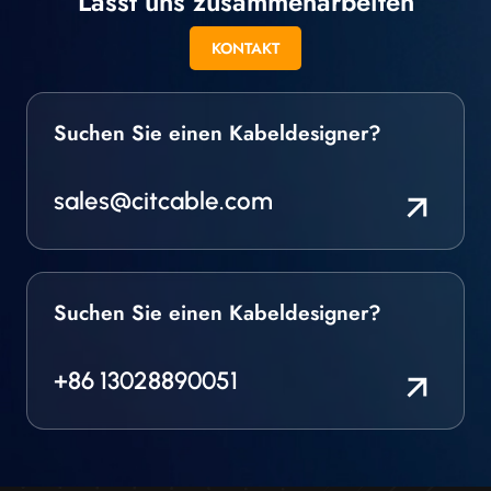
Lasst uns zusammenarbeiten
KONTAKT
Suchen Sie einen Kabeldesigner?
sales@citcable.com
Suchen Sie einen Kabeldesigner?
+86 13028890051