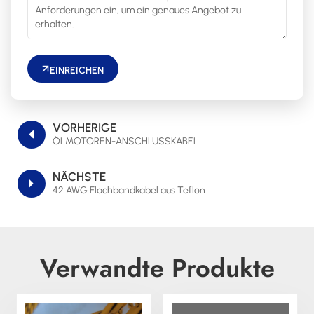
EINREICHEN
VORHERIGE
ÖLMOTOREN-ANSCHLUSSKABEL
NÄCHSTE
42 AWG Flachbandkabel aus Teflon
Verwandte Produkte