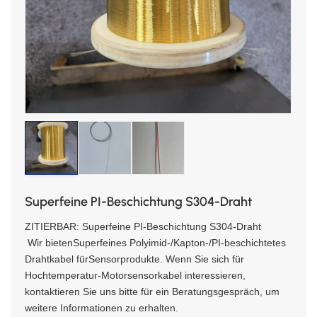
Superfeine PI-Beschichtung S304-Draht
ZITIERBAR: Superfeine PI-Beschichtung S304-Draht
Wir bieten
Superfeines Polyimid-/Kapton-/PI-beschichtetes
Drahtkabel für
Sensorprodukte. Wenn Sie sich für
Hochtemperatur-Motorsensorkabel interessieren,
kontaktieren Sie uns bitte für ein Beratungsgespräch, um
weitere Informationen zu erhalten.