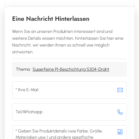
Eine Nachricht Hinterlassen
Wenn Sie an unseren Produkten interessiert sind und
weitere Details wissen möchten, hinterlassen Sie hier eine
Nachricht, wir werden Ihnen so schnell wie möglich
antworten.
Thema :
Superfeine PI-Beschichtung S304-Draht