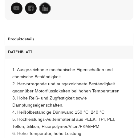
Produktdetails
DATENBLATT
1. Ausgezeichnete mechanische Eigenschaften und
chemische Beständigkeit.
2. Hervorragende und ausgezeichnete Beständigkeit
gegenüber Motorflüssigkeiten bei hohen Temperaturen
3. Hohe Reiß- und Zugfestigkeit sowie
Dämpfungseigenschaften.
4. Heißölbeständige Dünnwand 150 °C, 240 °C
5. Hochleistungs-Außenmaterial aus PEEK, TPI, PEI,
Teflon, Silikon, Fluorpolymer/Viton/FKM/FPM
6. Hohe Temperatur, hohe Leistung