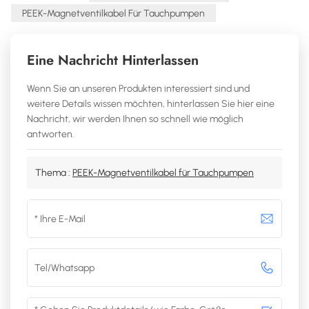
PEEK-Magnetventilkabel Für Tauchpumpen
Eine Nachricht Hinterlassen
Wenn Sie an unseren Produkten interessiert sind und
weitere Details wissen möchten, hinterlassen Sie hier eine
Nachricht, wir werden Ihnen so schnell wie möglich
antworten.
Thema :
PEEK-Magnetventilkabel für Tauchpumpen