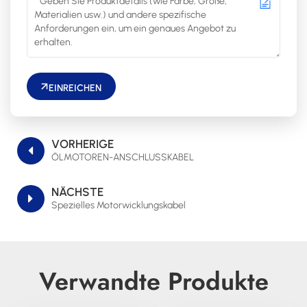
EINREICHEN
VORHERIGE
ÖLMOTOREN-ANSCHLUSSKABEL
NÄCHSTE
Spezielles Motorwicklungskabel
Verwandte Produkte