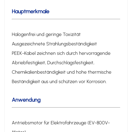
Hauptmerkmale
Halogenfrei und geringe Toxizität
Ausgezeichnete Strahlungsbeständigkeit
PEEK-Kabel zeichnen sich durch hervorragende
Abriebfestigkeit, Durchschlagsfestigkeit,
Chemikalienbeständigkeit und hohe thermische
Beständigkeit aus und schützen vor Korrosion.
Anwendung
Antriebsmotor für Elektrofahrzeuge (EV-800V-