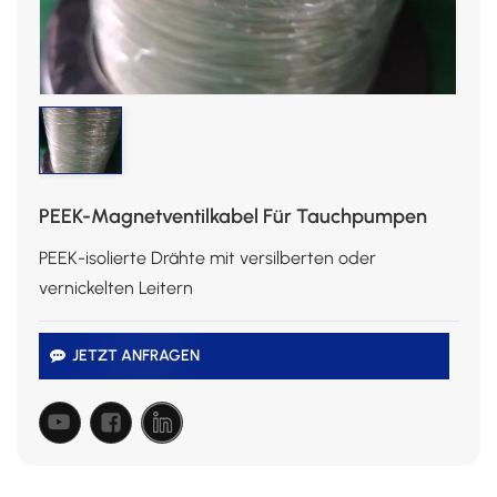
PEEK-Magnetventilkabel Für Tauchpumpen
PEEK-isolierte Drähte mit versilberten oder
vernickelten Leitern
JETZT ANFRAGEN