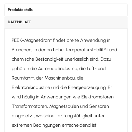
Produktdetails
DATENBLATT
PEEK-Magnetdraht findet breite Anwendung in
Branchen, in denen hohe Temperaturstabilität und
chemische Beständigkeit unerlässlich sind. Dazu
gehören die Automobilindustrie, die Luft- und
Raumfahrt, der Maschinenbau, die
Elektronikindustrie und die Energieerzeugung. Er
wird häufig in Anwendungen wie Elektromotoren,
Transformatoren, Magnetspulen und Sensoren
eingesetzt, wo seine Leistungsfähigkeit unter
extremen Bedingungen entscheidend ist.