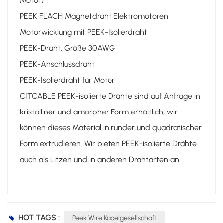
Motor)
PEEK FLACH Magnetdraht Elektromotoren
Motorwicklung mit PEEK-Isolierdraht
PEEK-Draht, Größe 30AWG
PEEK-Anschlussdraht
PEEK-Isolierdraht für Motor
CITCABLE PEEK-isolierte Drähte sind auf Anfrage in
kristalliner und amorpher Form erhältlich; wir
können dieses Material in runder und quadratischer
Form extrudieren. Wir bieten PEEK-isolierte Drähte
auch als Litzen und in anderen Drahtarten an.
HOT TAGS :
Peek Wire Kabelgesellschaft