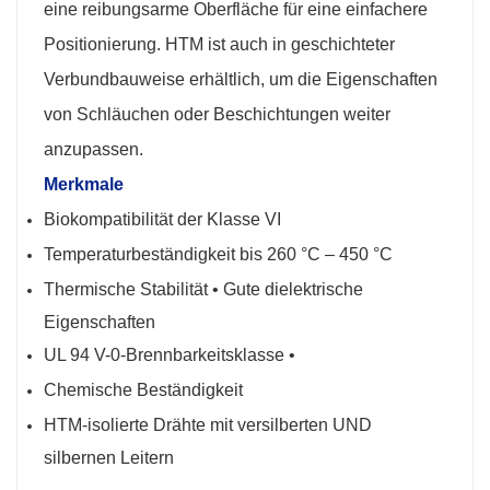
eine reibungsarme Oberfläche für eine einfachere
Positionierung. HTM ist auch in geschichteter
Verbundbauweise erhältlich, um die Eigenschaften
von Schläuchen oder Beschichtungen weiter
anzupassen.
Merkmale
Biokompatibilität der Klasse VI
Temperaturbeständigkeit bis 260 °C – 450 °C
Thermische Stabilität • Gute dielektrische
Eigenschaften
UL 94 V-0-Brennbarkeitsklasse •
Chemische Beständigkeit
HTM-isolierte Drähte mit versilberten UND
silbernen Leitern