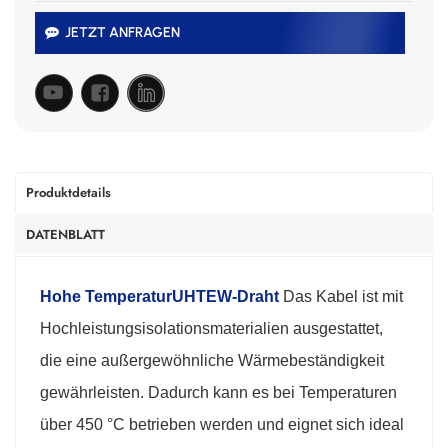
JETZT ANFRAGEN
Produktdetails
DATENBLATT
Hohe Temperatur
UHTEW-Draht
Das Kabel ist mit
Hochleistungsisolationsmaterialien ausgestattet,
die eine außergewöhnliche Wärmebeständigkeit
gewährleisten. Dadurch kann es bei Temperaturen
über 450 °C betrieben werden und eignet sich ideal