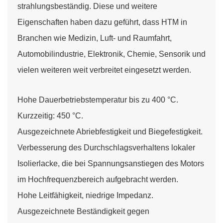
strahlungsbeständig. Diese und weitere
Eigenschaften haben dazu geführt, dass HTM in
Branchen wie Medizin, Luft- und Raumfahrt,
Automobilindustrie, Elektronik, Chemie, Sensorik und
vielen weiteren weit verbreitet eingesetzt werden.
Hohe Dauerbetriebstemperatur bis zu 400 °C.
Kurzzeitig: 450 °C.
Ausgezeichnete Abriebfestigkeit und Biegefestigkeit.
Verbesserung des Durchschlagsverhaltens lokaler
Isolierlacke, die bei Spannungsanstiegen des Motors
im Hochfrequenzbereich aufgebracht werden.
Hohe Leitfähigkeit, niedrige Impedanz.
Ausgezeichnete Beständigkeit gegen