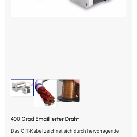
400 Grad Emaillierter Draht
Das CIT-Kabel zeichnet sich durch hervorragende