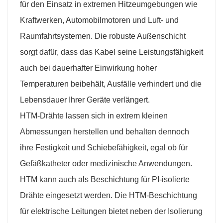
für den Einsatz in extremen Hitzeumgebungen wie
Kraftwerken, Automobilmotoren und Luft- und
Raumfahrtsystemen. Die robuste Außenschicht
sorgt dafür, dass das Kabel seine Leistungsfähigkeit
auch bei dauerhafter Einwirkung hoher
Temperaturen beibehält, Ausfälle verhindert und die
Lebensdauer Ihrer Geräte verlängert.
HTM-Drähte lassen sich in extrem kleinen
Abmessungen herstellen und behalten dennoch
ihre Festigkeit und Schiebefähigkeit, egal ob für
Gefäßkatheter oder medizinische Anwendungen.
HTM kann auch als Beschichtung für PI-isolierte
Drähte eingesetzt werden. Die HTM-Beschichtung
für elektrische Leitungen bietet neben der Isolierung