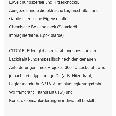
Erweichungszerfall und Hitzeschocks.
Ausgezeichnete dielektrische Eigenschaften und
stabile chemische Eigenschaften.
Chemische Beständigkeit (Schmieröl,
Imprägnierfarbe, Epoxidfarbe).
CITCABLE fertigt diesen strahlungsbeständigen
Lackdraht kundenspezifisch nach den genauen
Anforderungen Ihres Projekts. 300 °C Lackdraht wird
je nach Leitertyp und -größe (z. B. Hitzedraht,
Legierungsdraht, S316, Aluminiumlegierungsdraht,
Wolframdraht, Titandraht usw.) und
Konstruktionsanforderungen individuell bestellt.