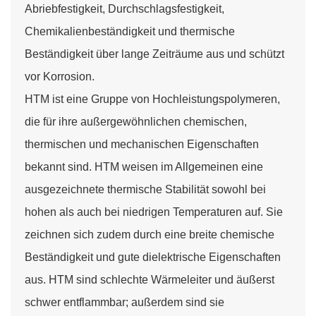
Abriebfestigkeit, Durchschlagsfestigkeit,
Chemikalienbeständigkeit und thermische
Beständigkeit über lange Zeiträume aus und schützt
vor Korrosion.
HTM ist eine Gruppe von Hochleistungspolymeren,
die für ihre außergewöhnlichen chemischen,
thermischen und mechanischen Eigenschaften
bekannt sind. HTM weisen im Allgemeinen eine
ausgezeichnete thermische Stabilität sowohl bei
hohen als auch bei niedrigen Temperaturen auf. Sie
zeichnen sich zudem durch eine breite chemische
Beständigkeit und gute dielektrische Eigenschaften
aus. HTM sind schlechte Wärmeleiter und äußerst
schwer entflammbar; außerdem sind sie