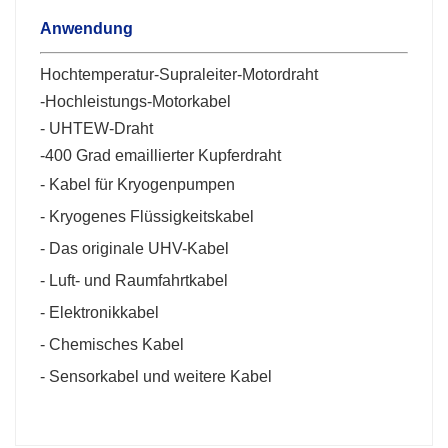
Anwendung
Hochtemperatur-Supraleiter-Motordraht
-
Hochleistungs-Motorkabel
- UHTEW-Draht
-
400 Grad emaillierter Kupferdraht
- Kabel für Kryogenpumpen
- Kryogenes Flüssigkeitskabel
- Das originale UHV-Kabel
- Luft- und Raumfahrtkabel
- Elektronikkabel
- Chemisches Kabel
- Sensorkabel und weitere Kabel