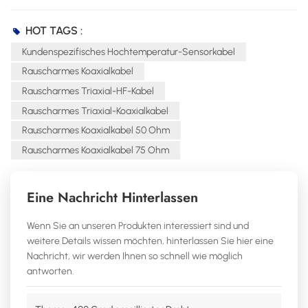
HOT TAGS :
Kundenspezifisches Hochtemperatur-Sensorkabel
Rauscharmes Koaxialkabel
Rauscharmes Triaxial-HF-Kabel
Rauscharmes Triaxial-Koaxialkabel
Rauscharmes Koaxialkabel 50 Ohm
Rauscharmes Koaxialkabel 75 Ohm
Eine Nachricht Hinterlassen
Wenn Sie an unseren Produkten interessiert sind und
weitere Details wissen möchten, hinterlassen Sie hier eine
Nachricht, wir werden Ihnen so schnell wie möglich
antworten.