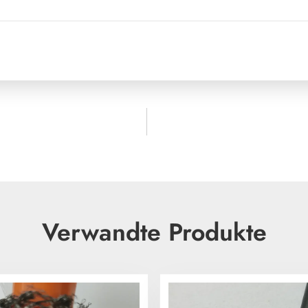
Verwandte Produkte