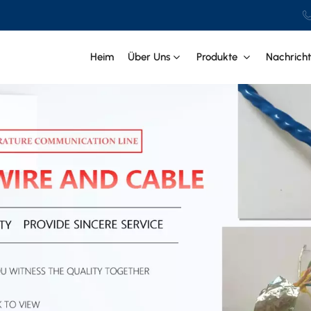
Heim
Über Uns
Produkte
Nachrich