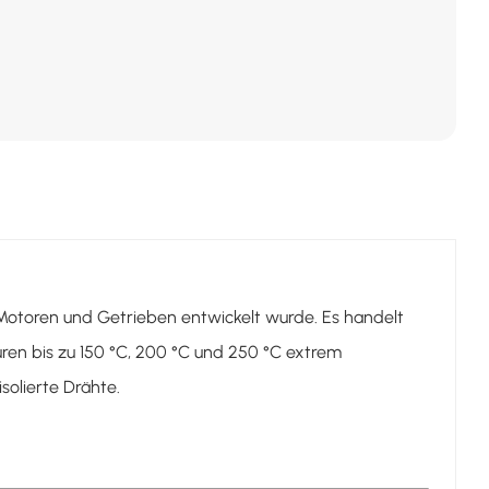
n Motoren und Getrieben entwickelt wurde. Es handelt
ren bis zu 150 °C, 200 °C und 250 °C extrem
isolierte Drähte.