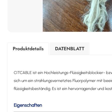
Produktdetails
DATENBLATT
CITCABLE ist ein Hochleistungs-Flüssigkeitsblockier- bz
sich um ein strahlungsvernetztes Fluorpolymer mit bee
flüssigkeitsbeständig. Es ist ein hervorragender und kost
Eigenschaften