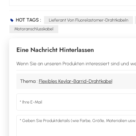
HOT TAGS :
Lieferant Von Fluorelastomer-Drahtkabeln
Motoranschlusskabel
Eine Nachricht Hinterlassen
Wenn Sie an unseren Produkten interessiert sind und wei
Thema :
Flexibles Kevlar-Barrid-Drahtkabel