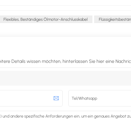
Flexibles, Beständiges Ölmotor-Anschlusskabel
Flüssigkeitsbestä
tere Details wissen möchten, hinterlassen Sie hier eine Nachri