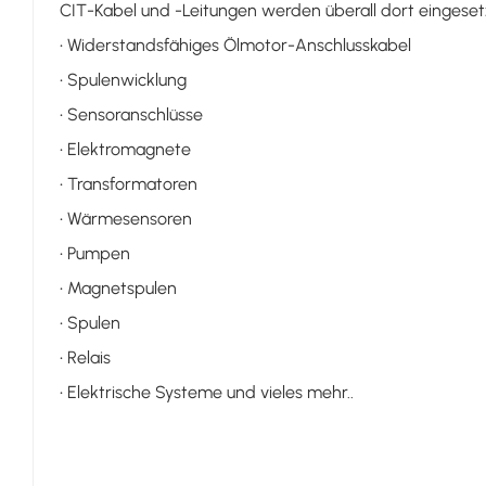
CIT-Kabel und -Leitungen werden überall dort eingesetz
• Widerstandsfähiges Ölmotor-Anschlusskabel
• Spulenwicklung
• Sensoranschlüsse
• Elektromagnete
• Transformatoren
• Wärmesensoren
• Pumpen
• Magnetspulen
• Spulen
• Relais
• Elektrische Systeme und vieles mehr..