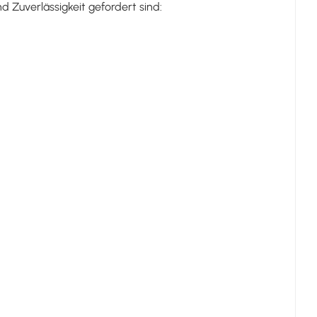
 Zuverlässigkeit gefordert sind: