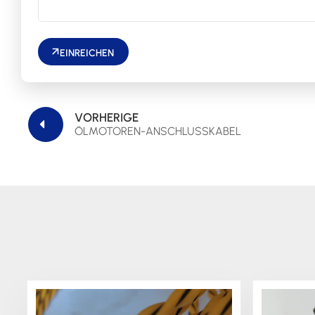
EINREICHEN
VORHERIGE
ÖLMOTOREN-ANSCHLUSSKABEL