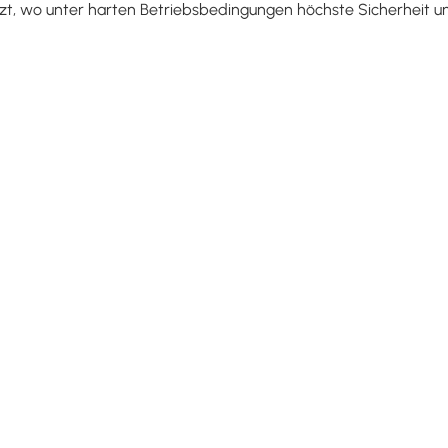
t, wo unter harten Betriebsbedingungen höchste Sicherheit und