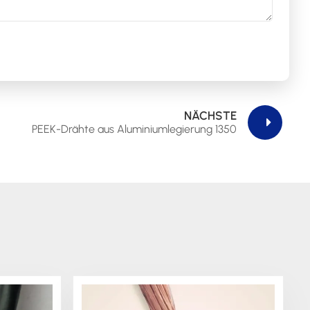
NÄCHSTE
PEEK-Drähte aus Aluminiumlegierung 1350