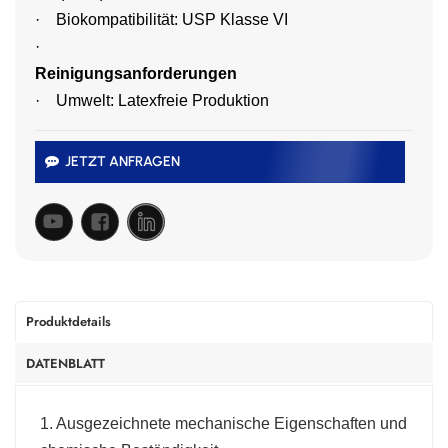
·
Biokompatibilität: USP Klasse VI
·
Reinigungsanforderungen
·
Umwelt: Latexfreie Produktion
JETZT ANFRAGEN
Produktdetails
DATENBLATT
1. Ausgezeichnete mechanische Eigenschaften und