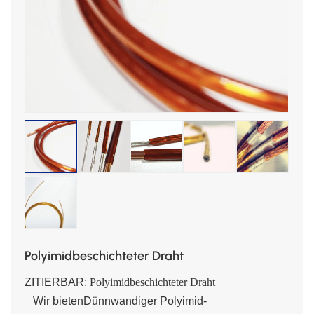
Polyimidbeschichteter Draht
ZITIERBAR:
Polyimidbeschichteter Draht
Wir bieten
Dünnwandiger Polyimid-