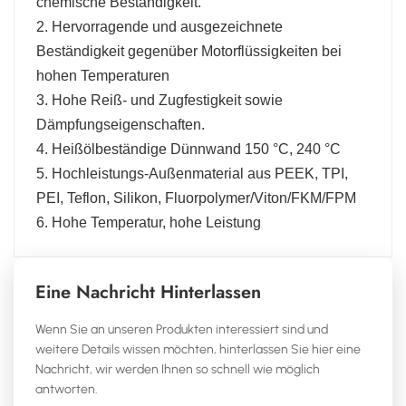
chemische Beständigkeit.
2. Hervorragende und ausgezeichnete
Beständigkeit gegenüber Motorflüssigkeiten bei
hohen Temperaturen
3. Hohe Reiß- und Zugfestigkeit sowie
Dämpfungseigenschaften.
4. Heißölbeständige Dünnwand 150 °C, 240 °C
5. Hochleistungs-Außenmaterial aus PEEK, TPI,
PEI, Teflon, Silikon, Fluorpolymer/Viton/FKM/FPM
6. Hohe Temperatur, hohe Leistung
Eine Nachricht Hinterlassen
Wenn Sie an unseren Produkten interessiert sind und
weitere Details wissen möchten, hinterlassen Sie hier eine
Nachricht, wir werden Ihnen so schnell wie möglich
antworten.