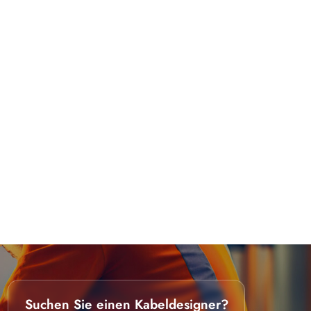
Suchen Sie einen Kabeldesigner?