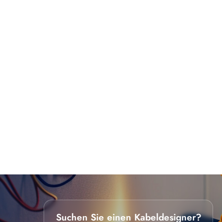
Suchen Sie einen Kabeldesigner?