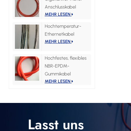
Anschlusskabel
MEHR LESEN
Hochtemperatur-
Ethernetkabel
MEHR LESEN
Hochfestes, flexibles
NBR-EPDM-
Gummikabel
MEHR LESEN
Lasst uns