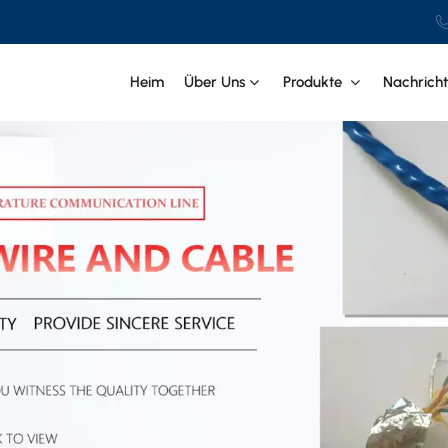
Heim
Über Uns
Produkte
Nachrich