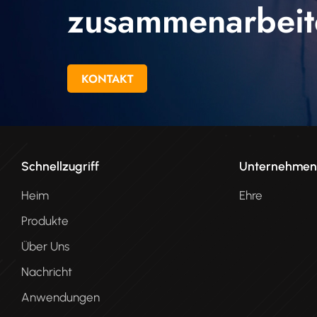
zusammenarbeit
KONTAKT
Schnellzugriff
Unternehme
Heim
Ehre
Produkte
Über Uns
Nachricht
Anwendungen