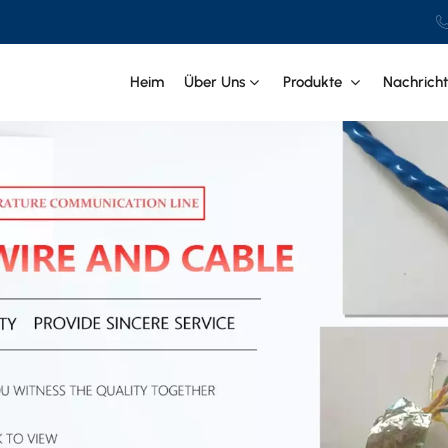
Heim
Über Uns
Produkte
Nachrich