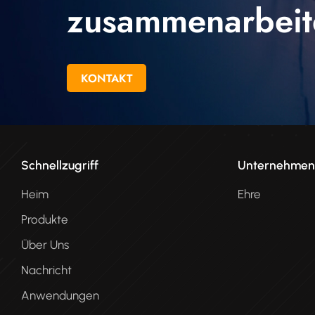
zusammenarbeit
KONTAKT
Schnellzugriff
Unternehme
Heim
Ehre
Produkte
Über Uns
Nachricht
Anwendungen