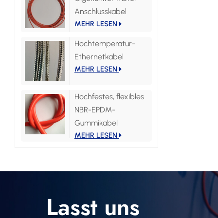
Anschlusskabel
MEHR LESEN
Hochtemperatur-
Ethernetkabel
MEHR LESEN
Hochfestes, flexibles
NBR-EPDM-
Gummikabel
MEHR LESEN
Lasst uns