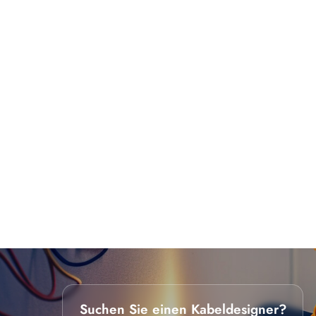
Suchen Sie einen Kabeldesigner?