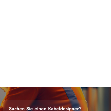
Suchen Sie einen Kabeldesigner?