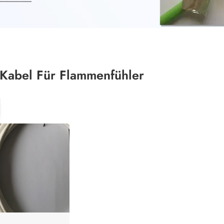
Kabel Für Flammenfühler