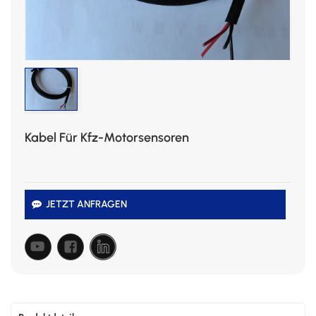
Kabel Für Kfz-Motorsensoren
JETZT ANFRAGEN