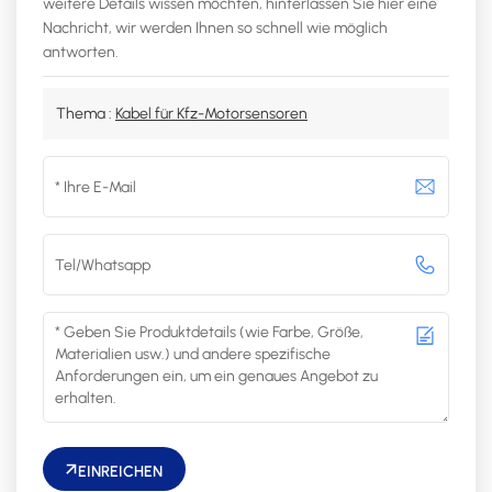
weitere Details wissen möchten, hinterlassen Sie hier eine
Nachricht, wir werden Ihnen so schnell wie möglich
antworten.
Thema :
Kabel für Kfz-Motorsensoren
EINREICHEN