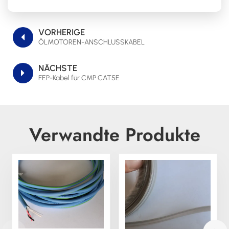
VORHERIGE
ÖLMOTOREN-ANSCHLUSSKABEL
NÄCHSTE
FEP-Kabel für CMP CAT5E
Verwandte Produkte