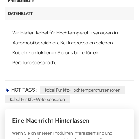
Produktdetails
DATENBLATT
Wir bieten Kabel für Hochtemperatursensoren im
Automobilbereich an. Bei Interesse an solchen
Kabeln kontaktieren Sie uns bitte für ein
Beratungsgespräch.
HOT TAGS :
Kabel Für Kfz-Hochtemperatursensoren
Kabel Für Kfz-Motorsensoren
Eine Nachricht Hinterlassen
Wenn Sie an unseren Produkten interessiert sind und