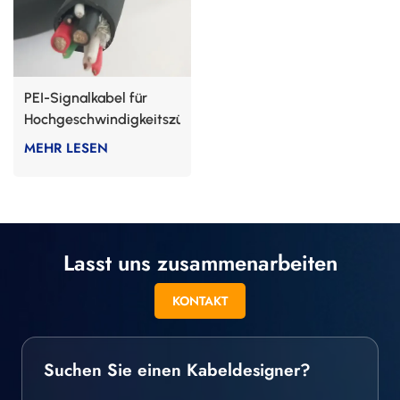
PEI-Signalkabel für
Hochgeschwindigkeitszüge
MEHR LESEN
Lasst uns zusammenarbeiten
KONTAKT
Suchen Sie einen Kabeldesigner?