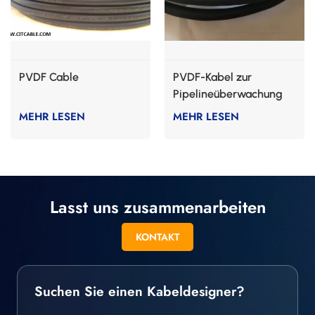
PVDF Cable
PVDF-Kabel zur
Pipelineüberwachung
MEHR LESEN
MEHR LESEN
Lasst uns zusammenarbeiten
KONTAKT
Suchen Sie einen Kabeldesigner?