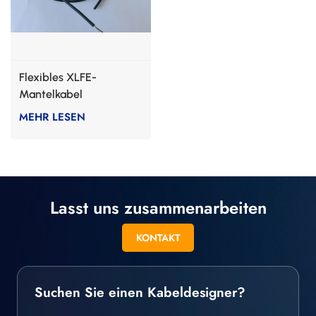
Flexibles XLFE-
Mantelkabel
MEHR LESEN
Lasst uns zusammenarbeiten
KONTAKT
Suchen Sie einen Kabeldesigner?