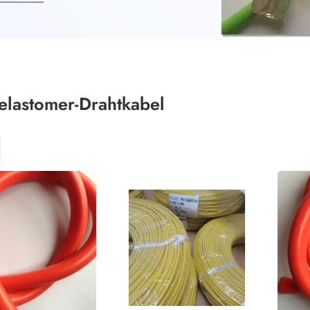
elastomer-Drahtkabel