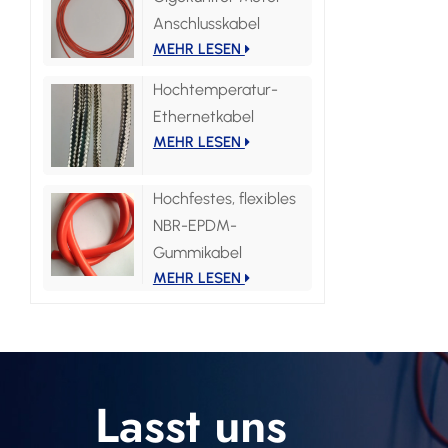
Anschlusskabel
MEHR LESEN
Hochtemperatur-
Ethernetkabel
MEHR LESEN
Hochfestes, flexibles
NBR-EPDM-
Gummikabel
MEHR LESEN
Lasst uns