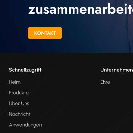
zusammenarbeit
KONTAKT
Schnellzugriff
Unternehme
Heim
Ehre
Produkte
Über Uns
Nachricht
Anwendungen