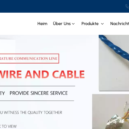
Heim
Über Uns
Produkte
Nachrich