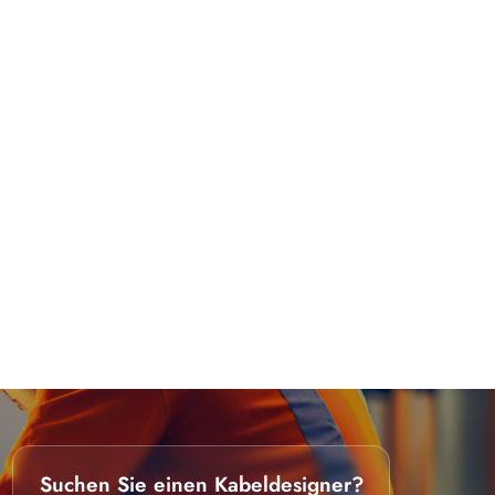
Suchen Sie einen Kabeldesigner?