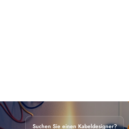
Suchen Sie einen Kabeldesigner?