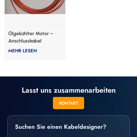
Ölgekühlter Motor –
Anschlusskabel
MEHR LESEN
Lasst uns zusammenarbeiten
KONTAKT
Suchen Sie einen Kabeldesigner?