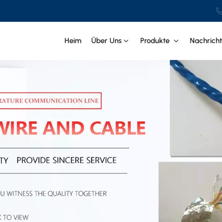
Heim
Über Uns
Produkte
Nachrich