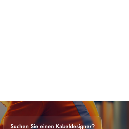
Suchen Sie einen Kabeldesigner?