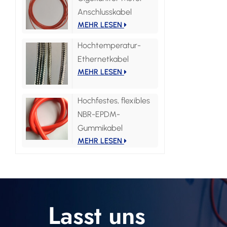
Anschlusskabel
MEHR LESEN
Hochtemperatur-
Ethernetkabel
MEHR LESEN
Hochfestes, flexibles
NBR-EPDM-
Gummikabel
MEHR LESEN
Lasst uns