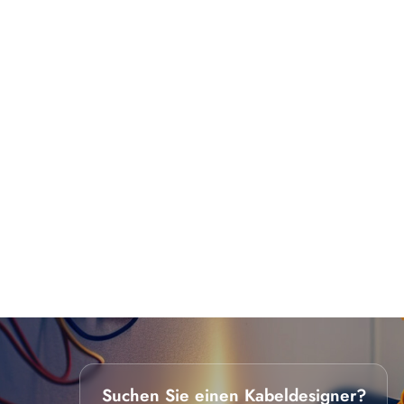
Suchen Sie einen Kabeldesigner?