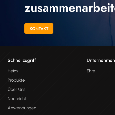
zusammenarbeit
KONTAKT
Schnellzugriff
Unternehme
Heim
Ehre
Produkte
Über Uns
Nachricht
Anwendungen