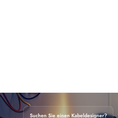
Suchen Sie einen Kabeldesigner?