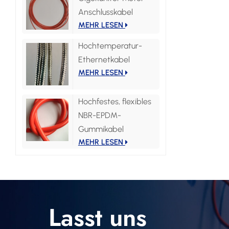
Anschlusskabel
MEHR LESEN
Hochtemperatur-
Ethernetkabel
MEHR LESEN
Hochfestes, flexibles
NBR-EPDM-
Gummikabel
MEHR LESEN
Lasst uns