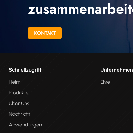
zusammenarbeit
KONTAKT
Schnellzugriff
Unternehme
Heim
Ehre
Produkte
Über Uns
Nachricht
Anwendungen