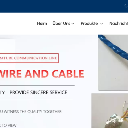
Heim
Über Uns
Produkte
Nachrich