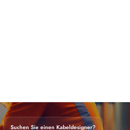
Suchen Sie einen Kabeldesigner?