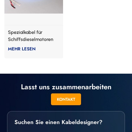
Spezialkabel für
Schiffsdieselmotoren
MEHR LESEN
Lasst uns zusammenarbeiten
KONTAKT
Suchen Sie einen Kabeldesigner?