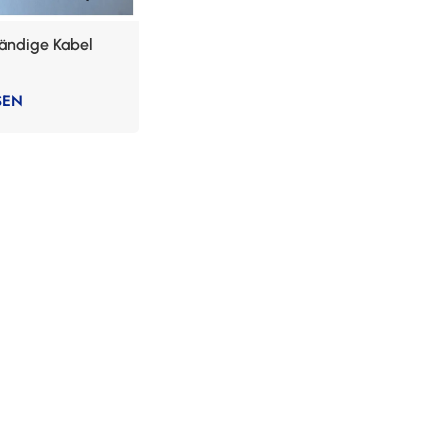
ändige Kabel
SEN