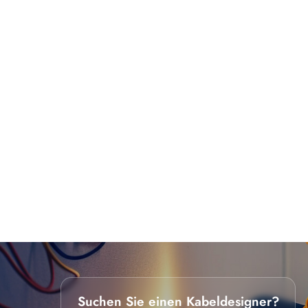
Suchen Sie einen Kabeldesigner?