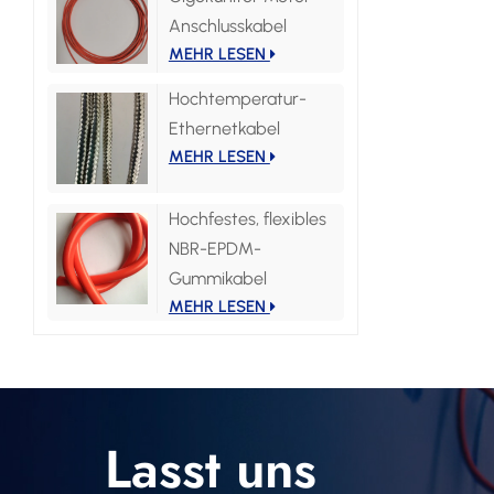
Anschlusskabel
MEHR LESEN
Hochtemperatur-
Ethernetkabel
MEHR LESEN
Hochfestes, flexibles
NBR-EPDM-
Gummikabel
MEHR LESEN
Lasst uns