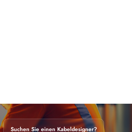
Suchen Sie einen Kabeldesigner?