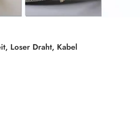
it, Loser Draht, Kabel