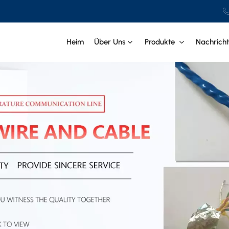
Heim
Über Uns
Produkte
Nachrich