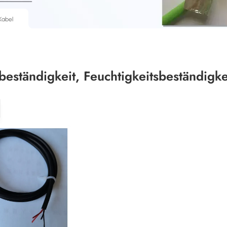
 Kabel
beständigkeit, Feuchtigkeitsbeständigke