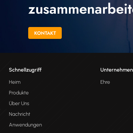
zusammenarbeit
KONTAKT
Schnellzugriff
Unternehme
Heim
Ehre
Produkte
Über Uns
Nachricht
Anwendungen