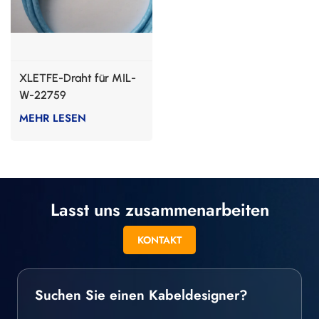
XLETFE-Draht für MIL-
W-22759
MEHR LESEN
Lasst uns zusammenarbeiten
KONTAKT
Suchen Sie einen Kabeldesigner?