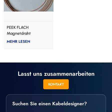
PEEK FLACH
Magnetdraht
Elektromotoren
MEHR LESEN
Lasst uns zusammenarbeiten
KONTAKT
Suchen Sie einen Kabeldesigner?