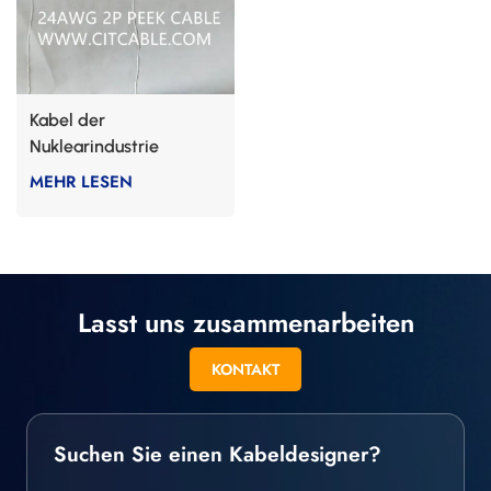
Kabel der
Nuklearindustrie
MEHR LESEN
Lasst uns zusammenarbeiten
KONTAKT
Suchen Sie einen Kabeldesigner?