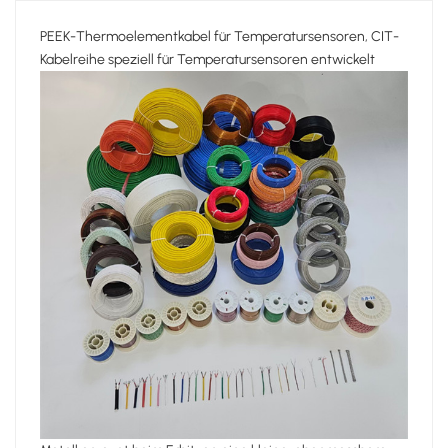
PEEK-Thermoelementkabel für Temperatursensoren, CIT-
Kabelreihe speziell für Temperatursensoren entwickelt