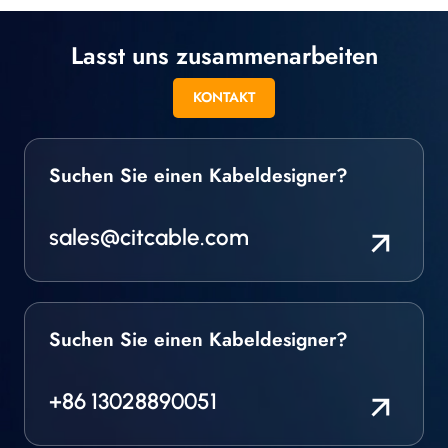
Lasst uns zusammenarbeiten
KONTAKT
Suchen Sie einen Kabeldesigner?
sales@citcable.com
Suchen Sie einen Kabeldesigner?
+86 13028890051