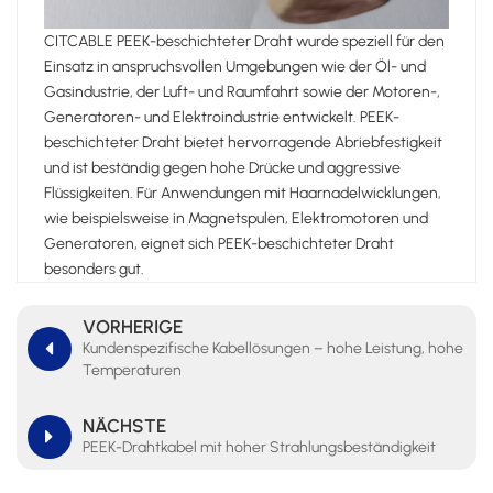
CITCABLE PEEK-beschichteter Draht wurde speziell für den
Einsatz in anspruchsvollen Umgebungen wie der Öl- und
Gasindustrie, der Luft- und Raumfahrt sowie der Motoren-,
Generatoren- und Elektroindustrie entwickelt. PEEK-
beschichteter Draht bietet hervorragende Abriebfestigkeit
und ist beständig gegen hohe Drücke und aggressive
Flüssigkeiten. Für Anwendungen mit Haarnadelwicklungen,
wie beispielsweise in Magnetspulen, Elektromotoren und
Generatoren, eignet sich PEEK-beschichteter Draht
besonders gut.
VORHERIGE
Kundenspezifische Kabellösungen – hohe Leistung, hohe
Temperaturen
NÄCHSTE
PEEK-Drahtkabel mit hoher Strahlungsbeständigkeit