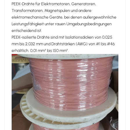
PEEK-Drähte für Elektromotoren, Generatoren,
Transformatoren, Magnetspulen und andere
elektromechanische Geräte, bei denen außergewöhnliche
Leistungsfähigkeit unter rauen Umgebungsbedingungen
entscheidend ist.
PEEK-isolierte Drähte sind mit Isolationsdicken von 0,025
mm bis 2,032 mm und Drahtstärken (AWG) von #1 bis #46
erhältlich. 0,01 mm² bis 150 mm².