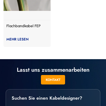
Flachbandkabel FEP
MEHR LESEN
Lasst uns zusammenarbeiten
KONTAKT
Suchen Sie einen Kabeldesigner?