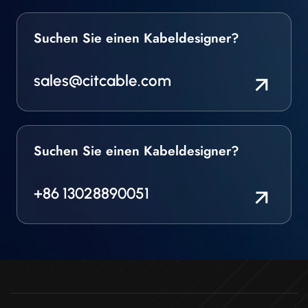
Suchen Sie einen Kabeldesigner?
sales@citcable.com
Suchen Sie einen Kabeldesigner?
+86 13028890051