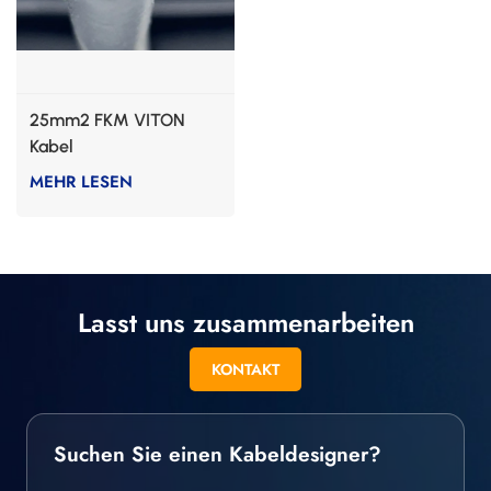
25mm2 FKM VITON
Kabel
MEHR LESEN
Lasst uns zusammenarbeiten
KONTAKT
Suchen Sie einen Kabeldesigner?