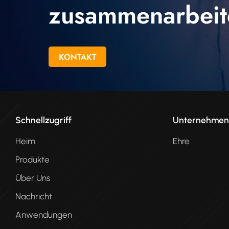
zusammenarbeit
KONTAKT
Schnellzugriff
Unternehme
Heim
Ehre
Produkte
Über Uns
Nachricht
Anwendungen