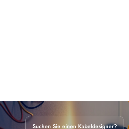
Suchen Sie einen Kabeldesigner?