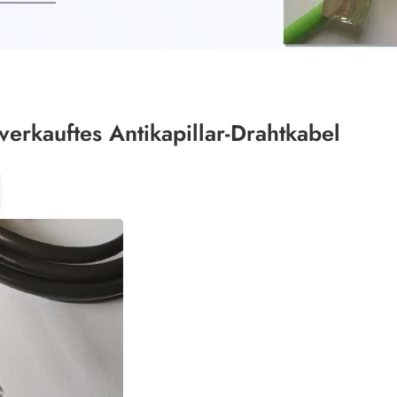
verkauftes Antikapillar-Drahtkabel