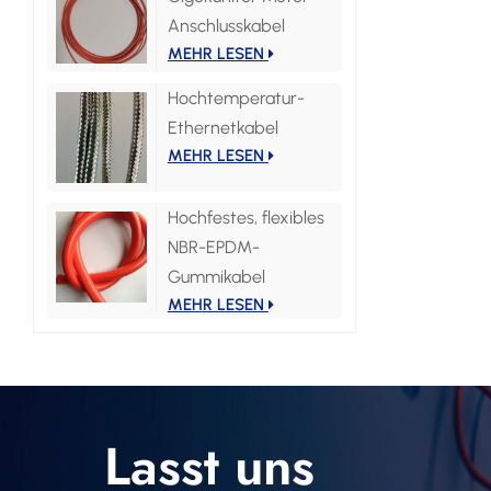
Anschlusskabel
MEHR LESEN
Hochtemperatur-
Ethernetkabel
MEHR LESEN
Hochfestes, flexibles
NBR-EPDM-
Gummikabel
MEHR LESEN
Lasst uns