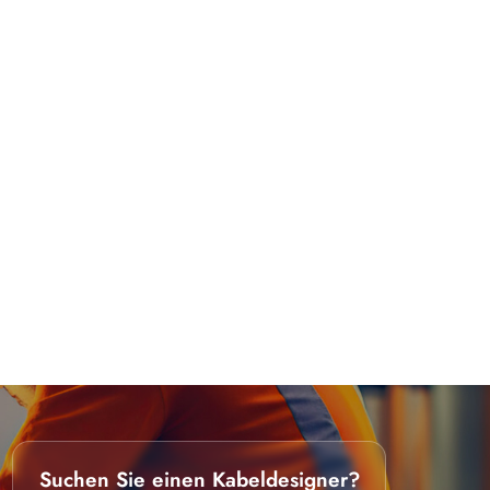
Suchen Sie einen Kabeldesigner?