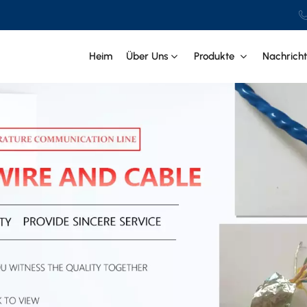
Heim
Über Uns
Produkte
Nachrich