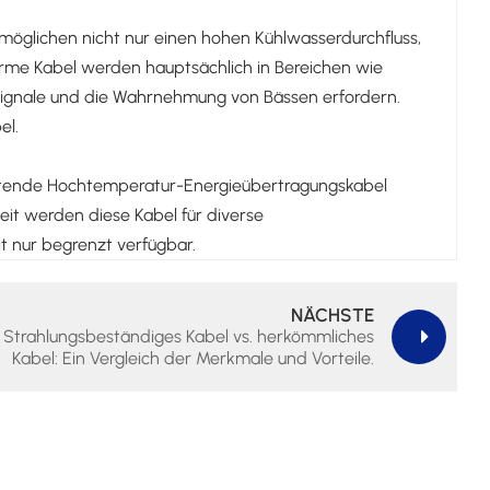
möglichen nicht nur einen hohen Kühlwasserdurchfluss,
me Kabel werden hauptsächlich in Bereichen wie
 Signale und die Wahrnehmung von Bässen erfordern.
el.
eitende Hochtemperatur-Energieübertragungskabel
it werden diese Kabel für diverse
t nur begrenzt verfügbar.
NÄCHSTE
Strahlungsbeständiges Kabel vs. herkömmliches
Kabel: Ein Vergleich der Merkmale und Vorteile.