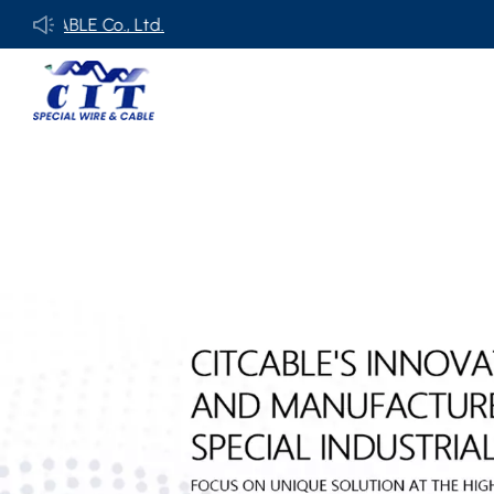
BLE Co., Ltd.