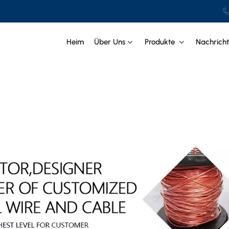
Heim
Über Uns
Produkte
Nachrich