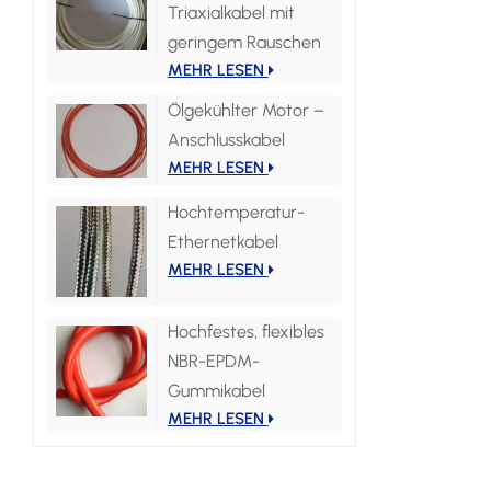
Triaxialkabel mit
geringem Rauschen
MEHR LESEN
Ölgekühlter Motor –
Anschlusskabel
MEHR LESEN
Hochtemperatur-
Ethernetkabel
MEHR LESEN
Hochfestes, flexibles
NBR-EPDM-
Gummikabel
MEHR LESEN