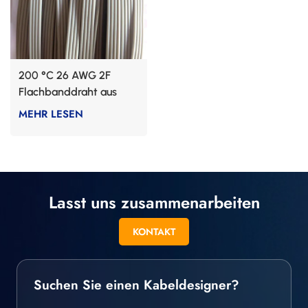
200 °C 26 AWG 2F
Flachbanddraht aus
Fluorelastomer
MEHR LESEN
Lasst uns zusammenarbeiten
KONTAKT
Suchen Sie einen Kabeldesigner?