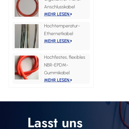
Anschlusskabel
MEHR LESEN
Hochtemperatur-
Ethernetkabel
MEHR LESEN
Hochfestes, flexibles
NBR-EPDM-
Gummikabel
MEHR LESEN
Lasst uns