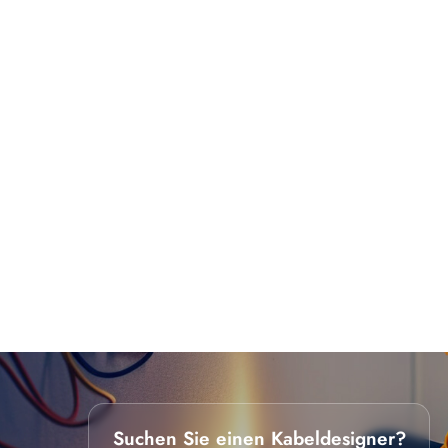
Suchen Sie einen Kabeldesigner?