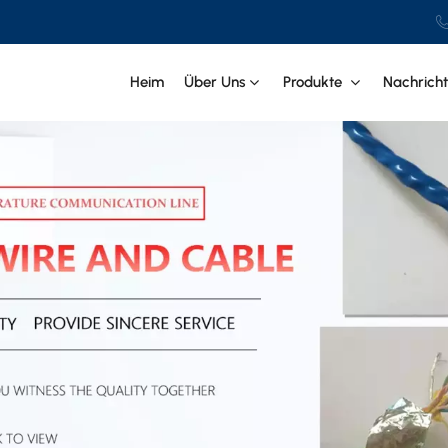
Heim
Über Uns
Produkte
Nachrich