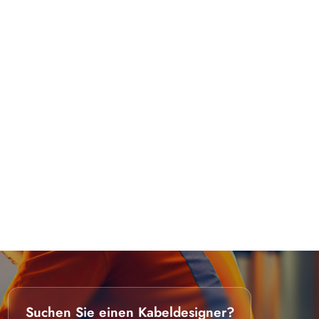
Suchen Sie einen Kabeldesigner?