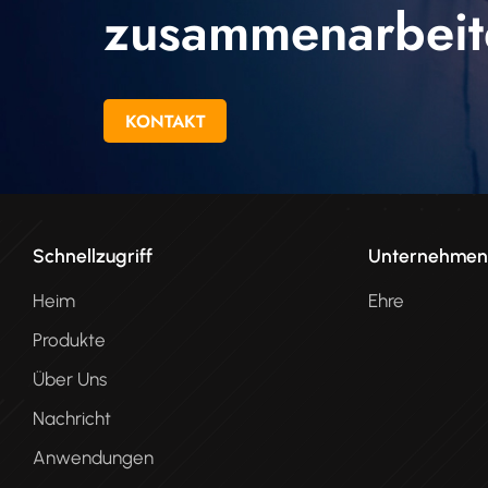
zusammenarbeit
KONTAKT
Schnellzugriff
Unternehme
Heim
Ehre
Produkte
Über Uns
Nachricht
Anwendungen