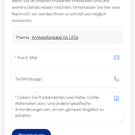
Wenn Sie an unseren Produkten interessiert sind und
weitere Details wissen möchten, hinterlassen Sie hier eine
Nachricht, wir werden Ihnen so schnell wie möglich
antworten.
Thema :
Antikapillarkabel für LEDs