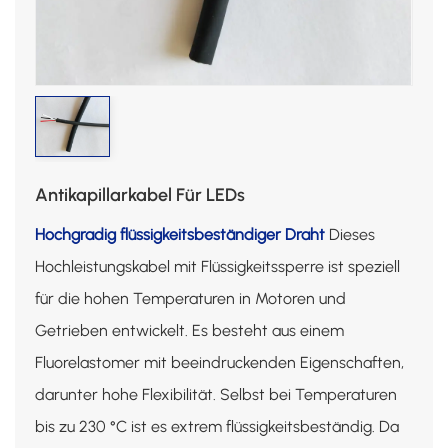
Antikapillarkabel Für LEDs
Hochgradig flüssigkeitsbeständiger Draht
Dieses
Hochleistungskabel mit Flüssigkeitssperre ist speziell
für die hohen Temperaturen in Motoren und
Getrieben entwickelt. Es besteht aus einem
Fluorelastomer mit beeindruckenden Eigenschaften,
darunter hohe Flexibilität. Selbst bei Temperaturen
bis zu 230 °C ist es extrem flüssigkeitsbeständig. Da