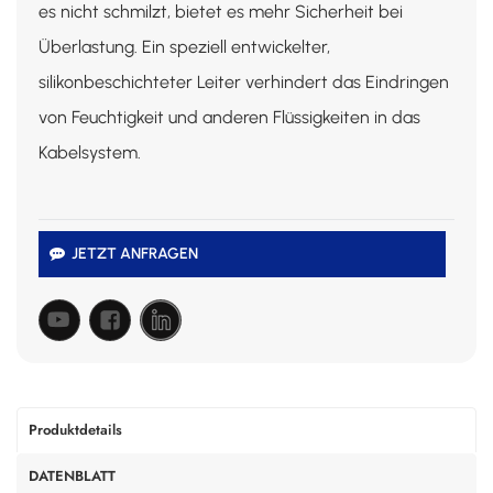
es nicht schmilzt, bietet es mehr Sicherheit bei
Überlastung. Ein speziell entwickelter,
silikonbeschichteter Leiter verhindert das Eindringen
von Feuchtigkeit und anderen Flüssigkeiten in das
Kabelsystem.
JETZT ANFRAGEN
Produktdetails
DATENBLATT