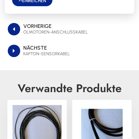
EINREICHEN
VORHERIGE
ÖLMOTOREN-ANSCHLUSSKABEL
NÄCHSTE
KAPTON-SENSORKABEL
Verwandte Produkte