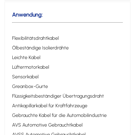
Anwendung:
Flexibilitätsdrahtkabel
Ölbeständige Isolierdrähte
Leichte Kabel
Lüftermotorkabel
Sensorkabel
Greanbox-Gurte
Flüssigkeitsbeständiger Übertragungsdraht
Antikapillarkabel für Kraftfahrzeuge
Gebrauchte Kabel für die Automobilindustrie
AVS Automotive Gebrauchtkabel
AVSS Automotive Gebrauchtkabel