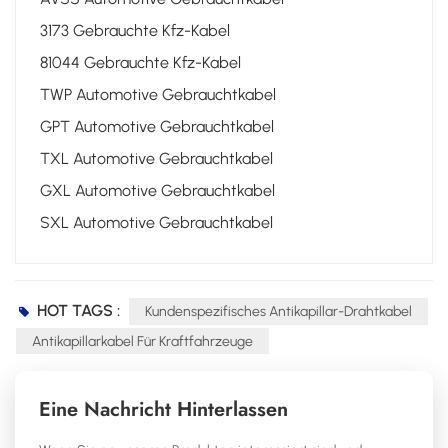
3173 Gebrauchte Kfz-Kabel
81044 Gebrauchte Kfz-Kabel
TWP Automotive Gebrauchtkabel
GPT Automotive Gebrauchtkabel
TXL Automotive Gebrauchtkabel
GXL Automotive Gebrauchtkabel
SXL Automotive Gebrauchtkabel
HOT TAGS :
Kundenspezifisches Antikapillar-Drahtkabel
Antikapillarkabel Für Kraftfahrzeuge
Eine Nachricht Hinterlassen