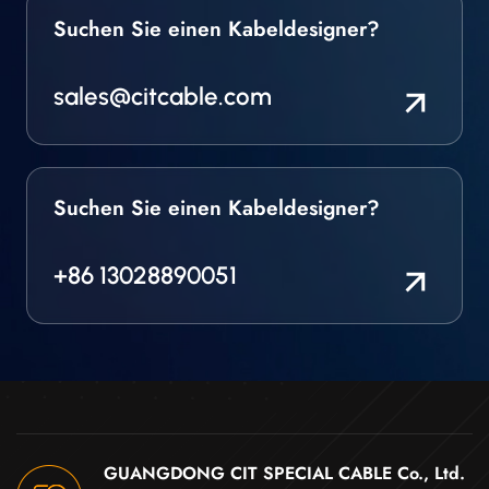
Suchen Sie einen Kabeldesigner?
sales@citcable.com
Suchen Sie einen Kabeldesigner?
+86 13028890051
GUANGDONG CIT SPECIAL CABLE Co., Ltd.