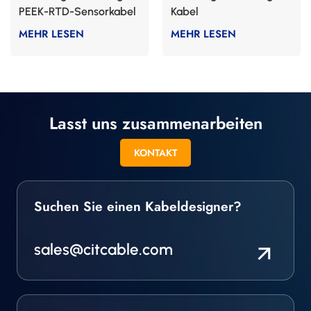
PEEK-RTD-Sensorkabel
Kabel
für die Nuklearindustrie
MEHR LESEN
MEHR LESEN
Lasst uns zusammenarbeiten
KONTAKT
Suchen Sie einen Kabeldesigner?
sales@citcable.com