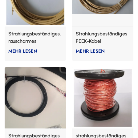
Strahlungsbeständiges,
Strahlungsbeständiges
rauscharmes
PEEK-Kabel
Koaxialkabel
MEHR LESEN
MEHR LESEN
Strahlungsbeständiges
strahlungsbeständiges