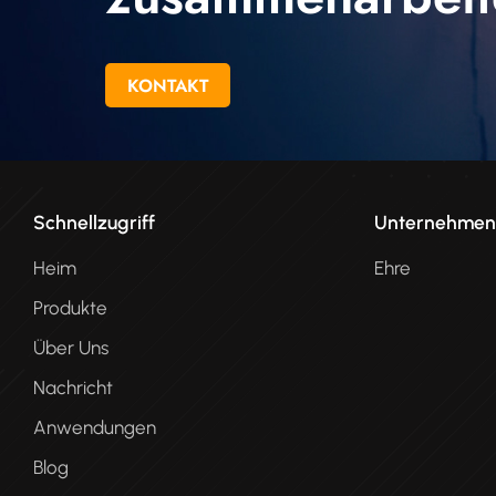
KONTAKT
Schnellzugriff
Unternehme
Heim
Ehre
Produkte
Über Uns
Nachricht
Anwendungen
Blog