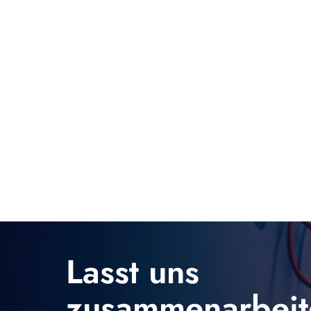
Lasst uns
zusammenarbeit