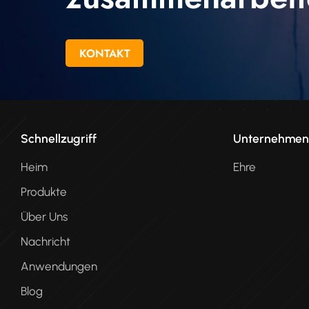
KONTAKT
Schnellzugriff
Unternehme
Heim
Ehre
Produkte
Über Uns
Nachricht
Anwendungen
Blog